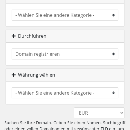
Durchführen
Währung wählen
Suchen Sie Ihre Domain. Geben Sie einen Namen, Suchbegriff
oder einen vollen Domainamen mit gewünschter TLD ein, um