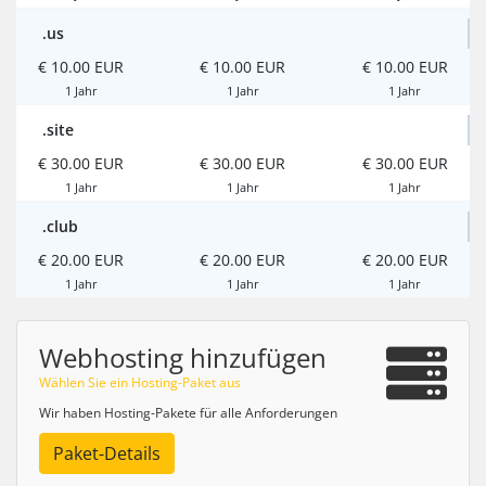
.us
€ 10.00 EUR
€ 10.00 EUR
€ 10.00 EUR
1 Jahr
1 Jahr
1 Jahr
.site
€ 30.00 EUR
€ 30.00 EUR
€ 30.00 EUR
1 Jahr
1 Jahr
1 Jahr
.club
€ 20.00 EUR
€ 20.00 EUR
€ 20.00 EUR
1 Jahr
1 Jahr
1 Jahr
Webhosting hinzufügen
Wählen Sie ein Hosting-Paket aus
Wir haben Hosting-Pakete für alle Anforderungen
Paket-Details