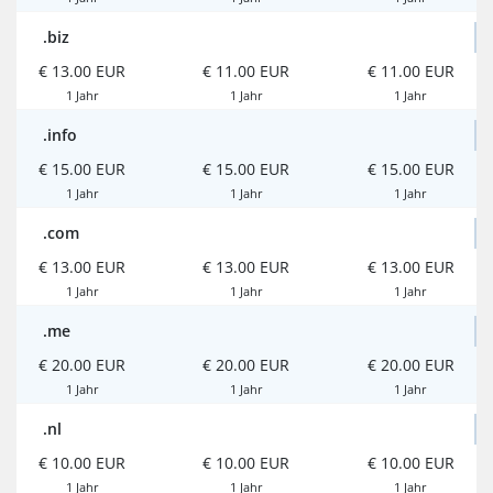
.biz
€ 13.00 EUR
€ 11.00 EUR
€ 11.00 EUR
1 Jahr
1 Jahr
1 Jahr
.info
€ 15.00 EUR
€ 15.00 EUR
€ 15.00 EUR
1 Jahr
1 Jahr
1 Jahr
.com
€ 13.00 EUR
€ 13.00 EUR
€ 13.00 EUR
1 Jahr
1 Jahr
1 Jahr
.me
€ 20.00 EUR
€ 20.00 EUR
€ 20.00 EUR
1 Jahr
1 Jahr
1 Jahr
.nl
€ 10.00 EUR
€ 10.00 EUR
€ 10.00 EUR
1 Jahr
1 Jahr
1 Jahr