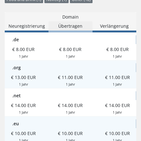
Domain
Neuregistrierung
Übertragen
Verlängerung
.de
€ 8.00 EUR
€ 8.00 EUR
€ 8.00 EUR
1 Jahr
1 Jahr
1 Jahr
.org
€ 13.00 EUR
€ 11.00 EUR
€ 11.00 EUR
1 Jahr
1 Jahr
1 Jahr
.net
€ 14.00 EUR
€ 14.00 EUR
€ 14.00 EUR
1 Jahr
1 Jahr
1 Jahr
.eu
€ 10.00 EUR
€ 10.00 EUR
€ 10.00 EUR
1 Jahr
1 Jahr
1 Jahr