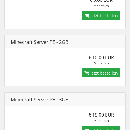
€ 6.00 EUR
Monatlich
Jetzt bestellen
Minecraft Server PE - 2GB
€ 10.00 EUR
Monatlich
Jetzt bestellen
Minecraft Server PE - 3GB
€ 15.00 EUR
Monatlich