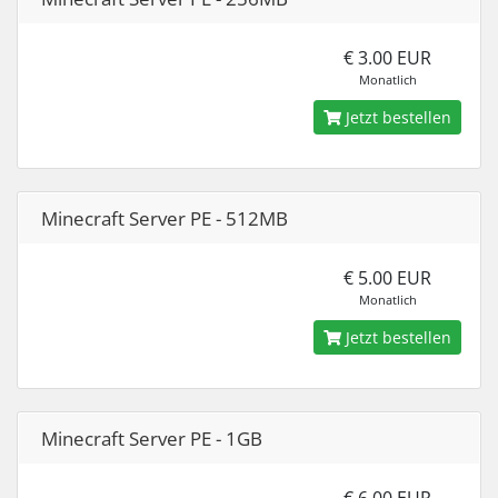
€ 3.00 EUR
Monatlich
Jetzt bestellen
Minecraft Server PE - 512MB
€ 5.00 EUR
Monatlich
Jetzt bestellen
Minecraft Server PE - 1GB