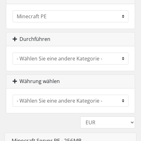
Durchführen
Währung wählen
Minecraft Server PE - 256MB