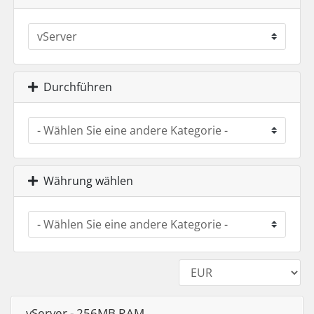
Durchführen
Währung wählen
vServer - 256MB RAM